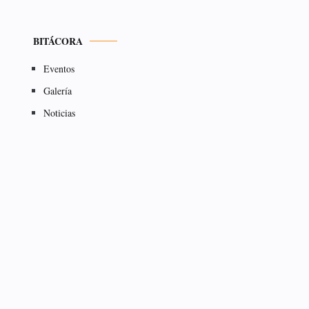
BITÁCORA
Eventos
Galería
Noticias