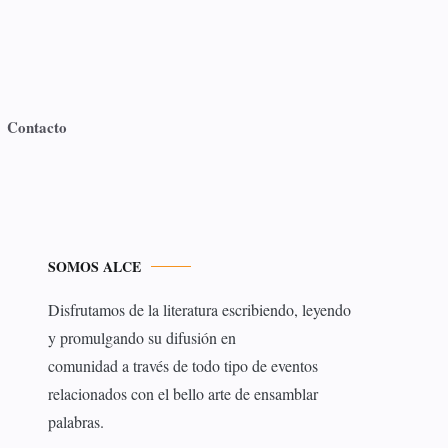
Contacto
SOMOS ALCE
Disfrutamos de la literatura escribiendo, leyendo
y promulgando su difusión en
comunidad a través de todo tipo de eventos
relacionados con el bello arte de ensamblar
palabras.