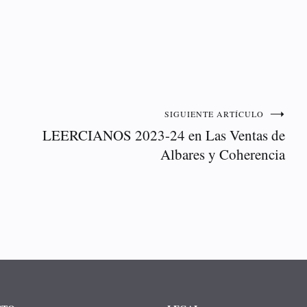
SIGUIENTE ARTÍCULO
LEERCIANOS 2023-24 en Las Ventas de
Albares y Coherencia