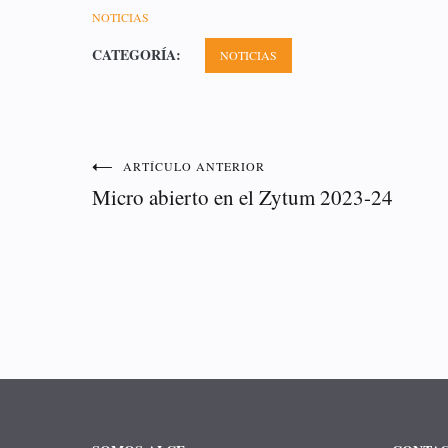
NOTICIAS
CATEGORÍA:
NOTICIAS
ARTÍCULO ANTERIOR
Micro abierto en el Zytum 2023-24