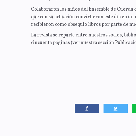
Colaboraron los niños del Ensemble de Cuerda d
que con su actuación convirtieron este día en 
recibieron como obsequio libros por parte de n
La revista se reparte entre nuestros socios, bibl
cincuenta páginas (ver nuestra sección Publicaci