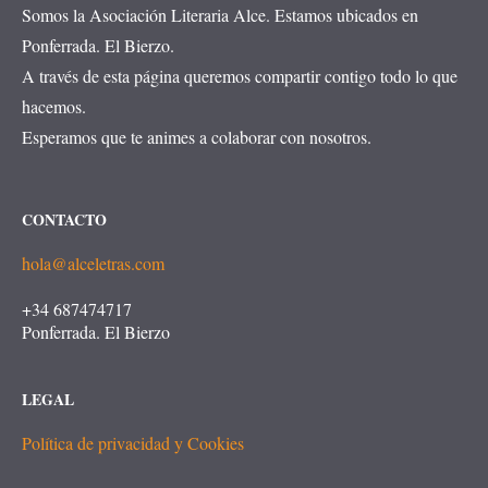
Somos la Asociación Literaria Alce. Estamos ubicados en
Ponferrada. El Bierzo.
A través de esta página queremos compartir contigo todo lo que
hacemos.
Esperamos que te animes a colaborar con nosotros.
CONTACTO
hola@alceletras.com
+34 687474717
Ponferrada. El Bierzo
LEGAL
Política de privacidad y Cookies