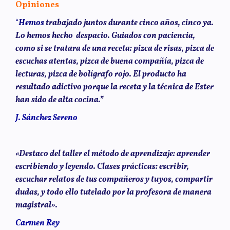
Opiniones
“
Hemos
trabajado juntos durante cinco años, cinco ya.
Lo hemos hecho despacio. Guiados con paciencia,
como si se tratara de una receta: pizca de risas, pizca de
escuchas atentas, pizca de buena compañía, pizca de
lecturas, pizca de bolígrafo rojo. El producto ha
resultado adictivo porque la receta y la técnica de Ester
han sido de alta cocina.”
J. Sánchez Sereno
«Destaco del taller el método de aprendizaje: aprender
escribiendo y leyendo. Clases prácticas: escribir,
escuchar relatos de tus compañeros y tuyos, compartir
dudas, y todo ello tutelado por la profesora de manera
magistral».
Carmen Rey