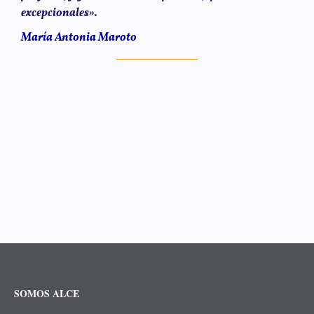
excepcionales».
María Antonia Maroto
SOMOS ALCE