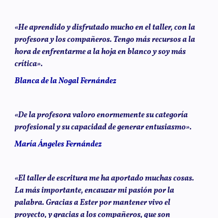
«He aprendido y disfrutado mucho en el taller, con la
profesora y los compañeros. Tengo más recursos a la
hora de enfrentarme a la hoja en blanco y soy más
crítica».
Blanca de la Nogal Fernández
«De la profesora valoro enormemente su categoría
profesional y su capacidad de generar entusiasmo».
María Ángeles Fernández
«El taller de escritura me ha aportado muchas cosas.
La más importante, encauzar mi pasión por la
palabra. Gracias a Ester por mantener vivo el
proyecto, y gracias a los compañeros, que son