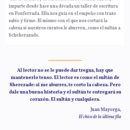
imparte desde hace una década un taller de escritura
en Ponferrada. Ella nos guía en el empeño con trazo
sabio y firme. El mismo con el que nos cortará la
cabeza si nuestros cuentos le aburren, como el sultán a
Scheherazade.
Al lector no se le puede dar tregua, hay que
mantenerlo tenso. El lector es como el sultán de
Sherezade: si me aburres, te corto la cabeza. Pero
dale una buena historia y el sultán te entregará su
corazón. El sultán y cualquiera.
Juan Mayorga,
El chico de la última fila